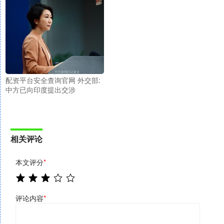
配资平台安全查询官网 外交部:
中方已向印度提出交涉
相关评论
本文评分
*
评论内容
*