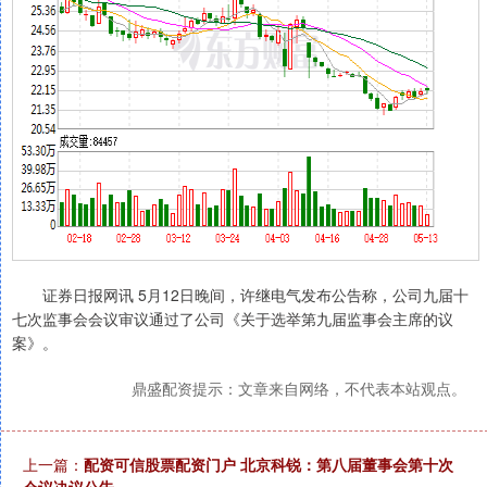
证券日报网讯 5月12日晚间，许继电气发布公告称，公司九届十
七次监事会会议审议通过了公司《关于选举第九届监事会主席的议
案》。
鼎盛配资提示：文章来自网络，不代表本站观点。
上一篇：
配资可信股票配资门户 北京科锐：第八届董事会第十次