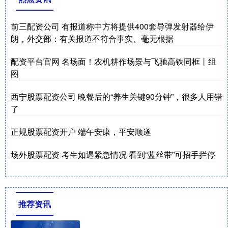
前三配资公司 有报道称中方将提供400套导弹发射器给伊
朗，外交部：有关报道不符合事实、毫无根据
配资平台官网 名场面！农机耕作场景与飞驰高铁同框丨组
图
西宁股票配资公司 晚餐后的“养生关键90分钟”，很多人用错
了
正规股票配资开户 端午安康，平安顺遂
场外股票配资 考生如遇紧急情况 看到“蓝丝带”可招手拦停
推荐资讯