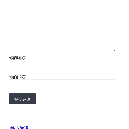
你的昵称
*
你的邮箱
*
提交评论
热点资讯