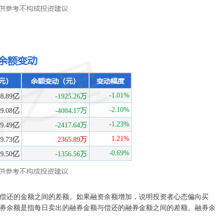
偿还的金额之间的差额。如果融资余额增加，说明投资者心态偏向买
券余额是指每日卖出的融券金额与偿还的融券金额之间的差额。融券余