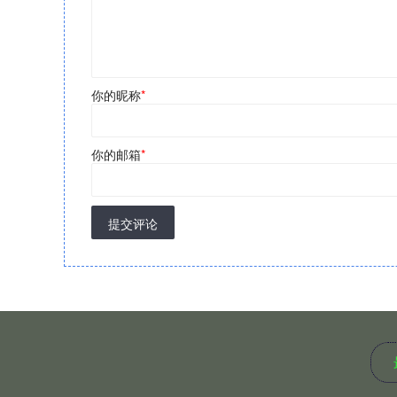
你的昵称
*
你的邮箱
*
提交评论