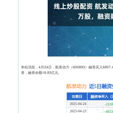
本站消息，4月24日，航发动力（600893）融资买入6807.
资，融资余额18.83亿元。