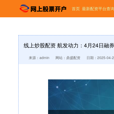
首页
最新配资平台查
线上炒股配资 航发动力：4月24日融券卖
来源：admin
网站：鼎盛配资
日期：2025-04-25