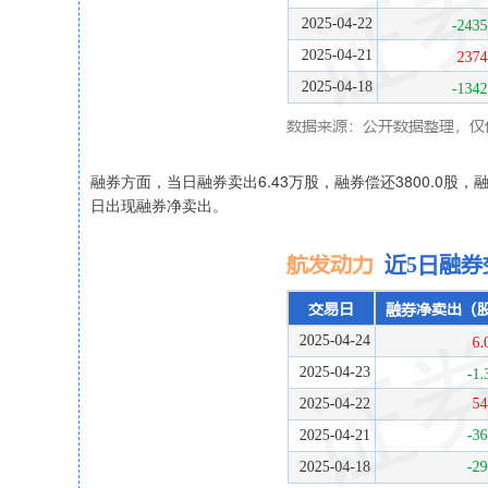
融券方面，当日融券卖出6.43万股，融券偿还3800.0股，融
日出现融券净卖出。