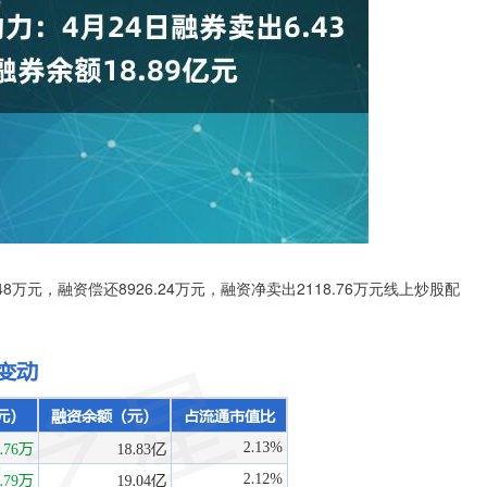
48万元，融资偿还8926.24万元，融资净卖出2118.76万元线上炒股配