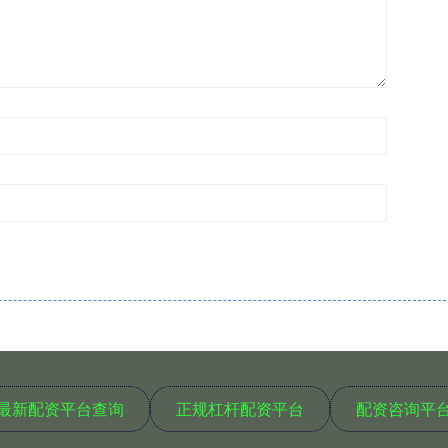
最新配资平台查询
正规杠杆配资平台
配资咨询平